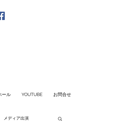
ホール
YOUTUBE
お問合せ
メディア出演