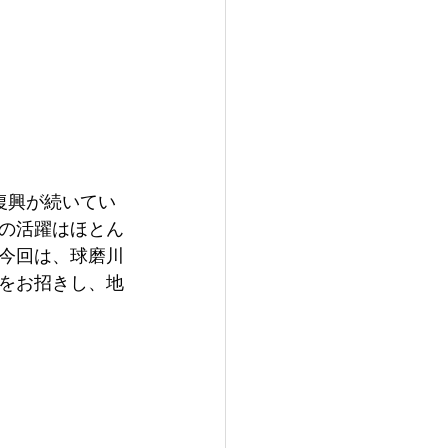
復興が続いてい
の活躍はほとん
今回は、球磨川
をお招きし、地