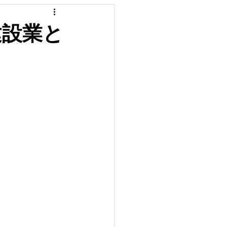
カテゴリー
建設業と
YouTube