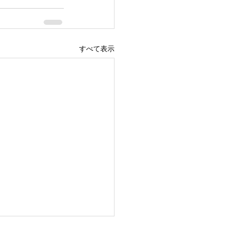
すべて表示