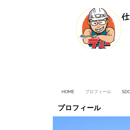
​
HOME
プロフィール
SDG
プロフィール