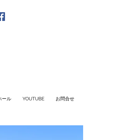
ホール
YOUTUBE
お問合せ