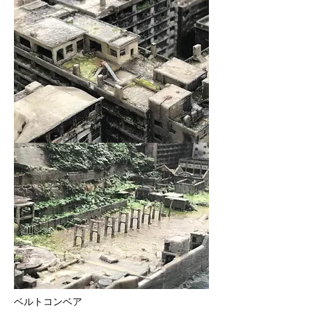
​ベルトコンベア