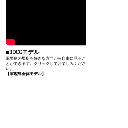
■3DCGモデル
軍艦島の場所を好きな方向から自由に見るこ
とができます。​クリックしてお楽しみくださ
い。
【軍艦島全体モデル】