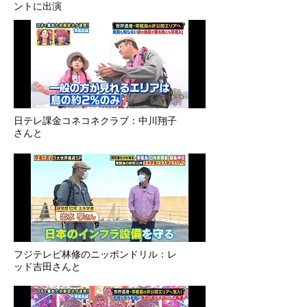
ントに出演
​日テレ課金コネコネクラブ：中川翔子
さんと
​フジテレビ林修のニッポンドリル：レ
ッド吉田さんと