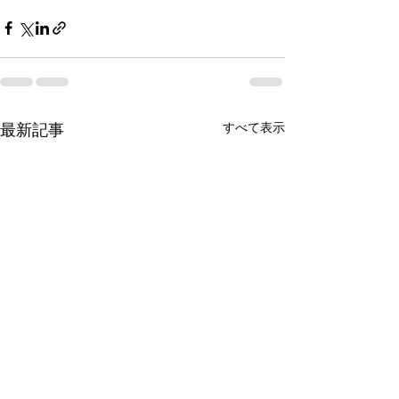
すべて表示
最新記事