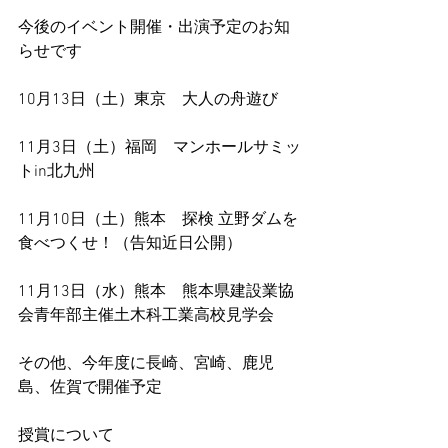
今後のイベント開催・出演予定のお知
らせです
10月13日（土）東京　大人の舟遊び
11月3日（土）福岡　マンホールサミッ
トin北九州
11月10日（土）熊本　探検 立野ダムを
食べつくせ！（告知近日公開）
11月13日（水）熊本　熊本県建設業協
会青年部主催土木科工業高校見学会
その他、今年度に長崎、宮崎、鹿児
島、佐賀で開催予定
授賞について