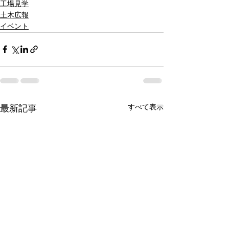
工場見学
土木広報
イベント
すべて表示
最新記事