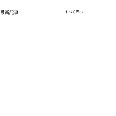
すべて表示
最新記事