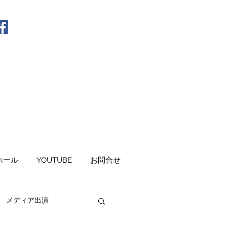
ホール
YOUTUBE
お問合せ
メディア出演