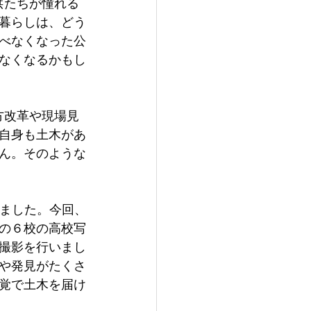
暮らしは、どう
べなくなった公
なくなるかもし
自身も土木があ
ん。そのような
の６校の高校写
撮影を行いまし
や発見がたくさ
覚で土木を届け