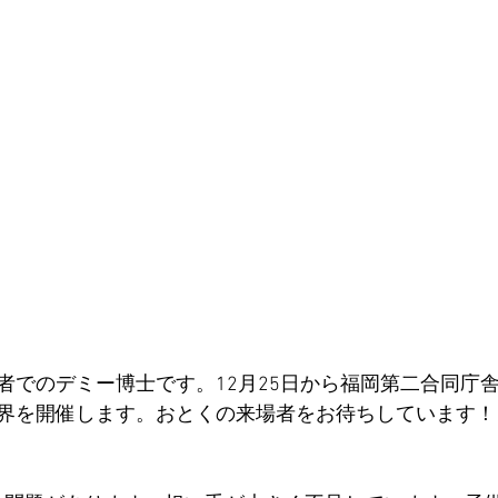
者でのデミー博士です。12月25日から福岡第二合同庁
界を開催します。おとくの来場者をお待ちしています！