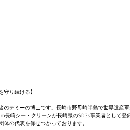
を守り続ける】
者のデミーの博士です。長崎市野母崎半島で世界遺産軍
am長崎シー・クリーンが長崎県のSDGs事業者として登
団体の代表を仰せつかっております。