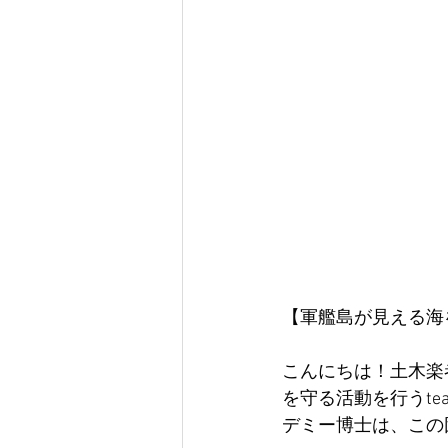
【軍艦島が見える海
こんにちは！土木楽
を守る活動を行うte
デミー博士は、この