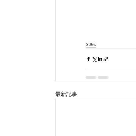
SDGs
最新記事