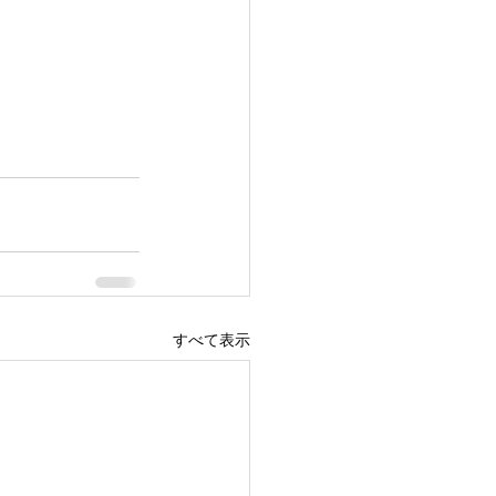
すべて表示