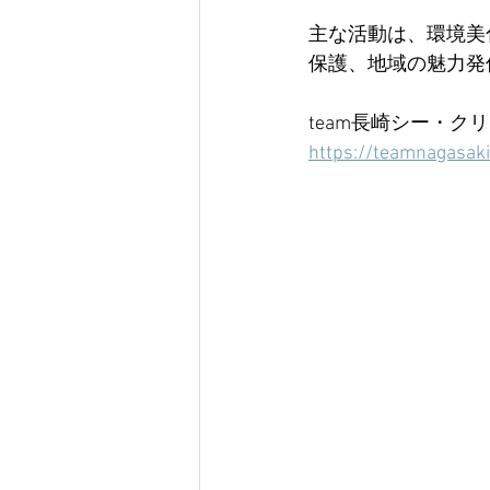
主な活動は、環境美
保護、地域の魅力発
team長崎シー・クリ
https://teamnagasak