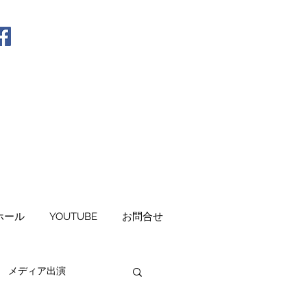
ホール
YOUTUBE
お問合せ
メディア出演