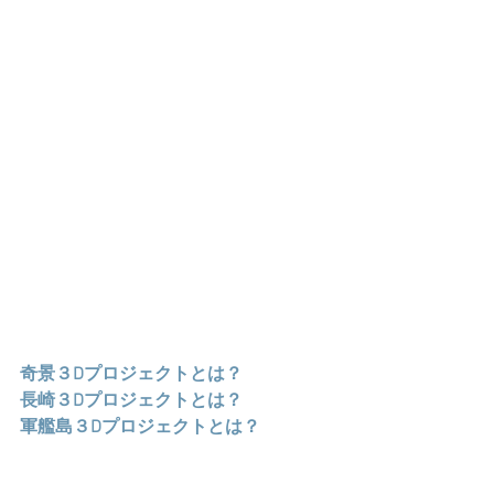
奇景３Dプロジェクトとは？
長崎３Dプロジェクトとは？
軍艦島３Dプロジェクトとは？