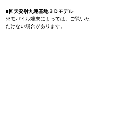
■回天発射九連基地３Ｄモデル
※モバイル端末によっては、ご覧いた
だけない場合があります。