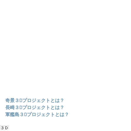
奇景３Dプロジェクトとは？
長崎３Dプロジェクトとは？
軍艦島３Dプロジェクトとは？
３Ｄ