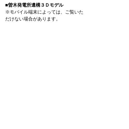
■曽木発電所遺構３Ｄモデル
※モバイル端末によっては、ご覧いた
だけない場合があります。